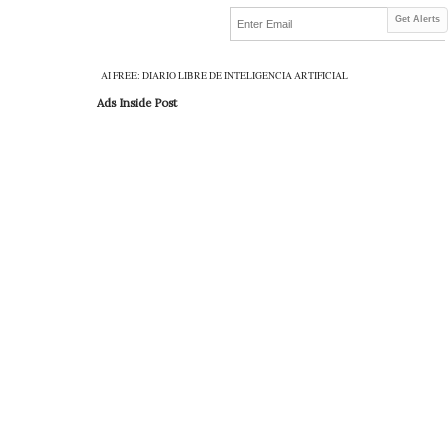
Get Alerts
AI FREE: DIARIO LIBRE DE INTELIGENCIA ARTIFICIAL
Ads Inside Post