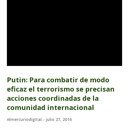
Putin: Para combatir de modo
eficaz el terrorismo se precisan
acciones coordinadas de la
comunidad internacional
elmercuriodigital.-
julio 27, 2016