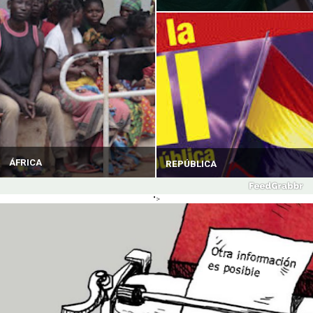
ÁFRICA
REPÚBLICA
">