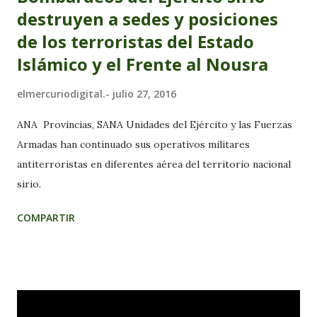
destruyen a sedes y posiciones
de los terroristas del Estado
Islámico y el Frente al Nousra
elmercuriodigital.-
julio 27, 2016
ANA Provincias, SANA Unidades del Ejército y las Fuerzas
Armadas han continuado sus operativos militares
antiterroristas en diferentes aérea del territorio nacional
sirio.
COMPARTIR