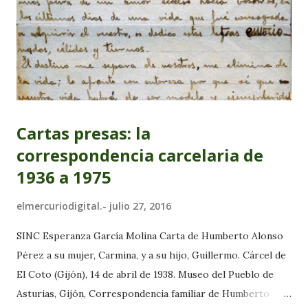
Cartas presas: la
correspondencia carcelaria de
1936 a 1975
elmercuriodigital.-
julio 27, 2016
SINC Esperanza García Molina Carta de Humberto Alonso
Pérez a su mujer, Carmina, y a su hijo, Guillermo. Cárcel de
El Coto (Gijón), 14 de abril de 1938. Museo del Pueblo de
Asturias, Gijón, Correspondencia familiar de Humberto