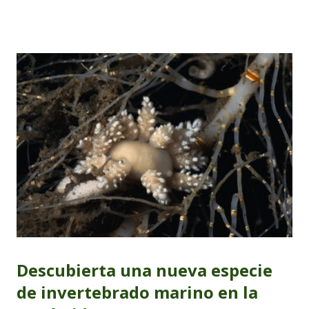
realizadas por científicos de la Universidad de Alicante y
otros centros españoles.
Descubierta una nueva especie
de invertebrado marino en la