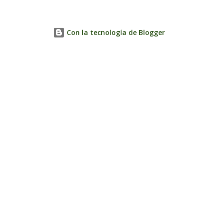
Con la tecnología de Blogger