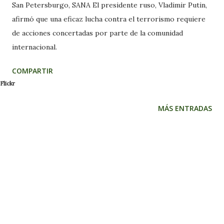
San Petersburgo, SANA El presidente ruso, Vladimir Putin,
afirmó que una eficaz lucha contra el terrorismo requiere
de acciones concertadas por parte de la comunidad
internacional.
COMPARTIR
Flickr
MÁS ENTRADAS