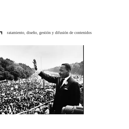
T
ratamiento, diseño, gestión y difusión de contenidos