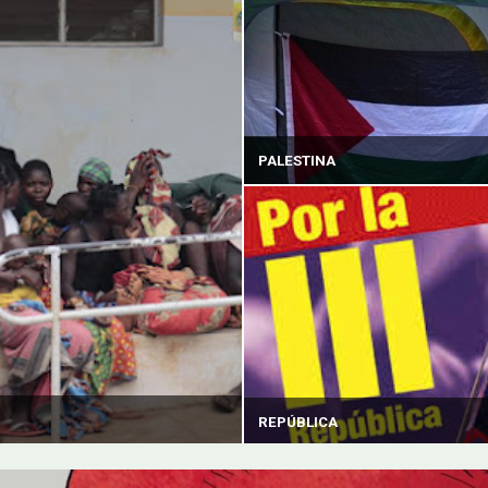
PALESTINA
REPÚBLICA