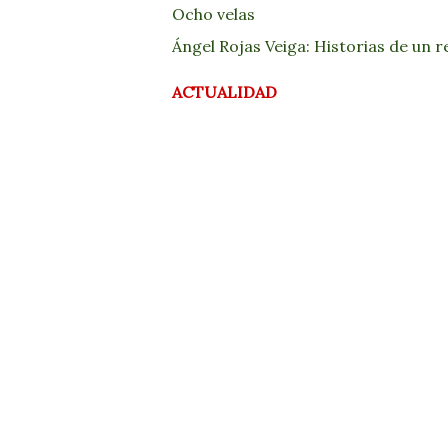
Ocho velas
Ángel Rojas Veiga: Historias de un 
ACTUALIDAD