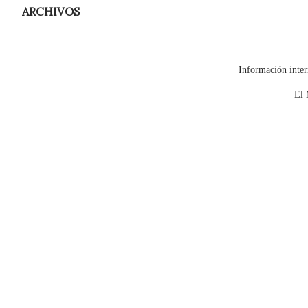
ARCHIVOS
Información inter
El 