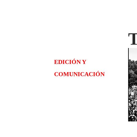
EDICIÓN Y
COMUNICACIÓN