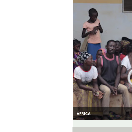
ÁFRICA