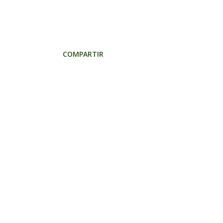
COMPARTIR