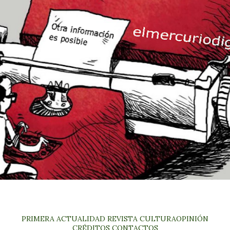
PRIMERA
ACTUALIDAD
REVISTA
CULTURA
OPINIÓN
CRÉDITOS
CONTACTOS