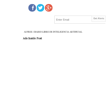
Get Alerts
AI FREE: DIARIO LIBRE DE INTELIGENCIA ARTIFICIAL
Ads Inside Post