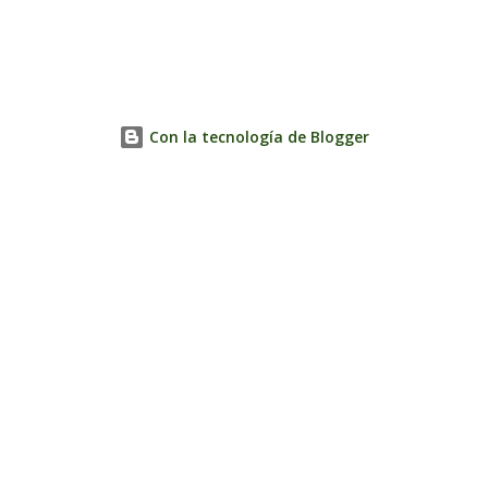
Con la tecnología de Blogger