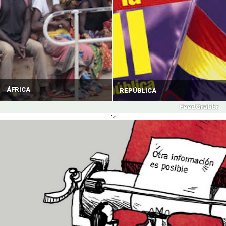
ÁFRICA
REPÚBLICA
">