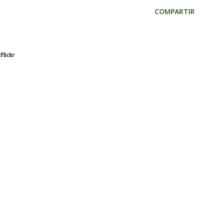
COMPARTIR
Flickr