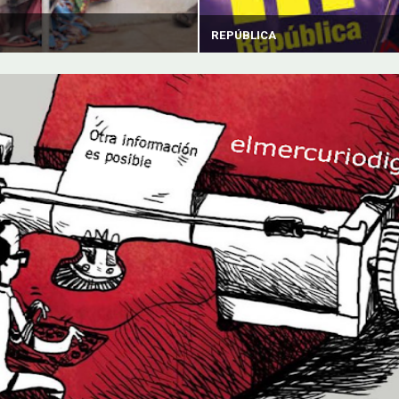
REPÚBLICA