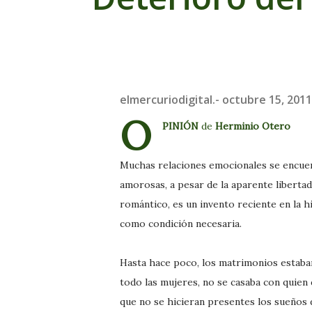
elmercuriodigital.-
octubre 15, 2011
O
PINIÓN
de
Herminio Otero
Muchas relaciones emocionales se encuen
amorosas, a pesar de la aparente libertad
romántico, es un invento reciente en la hi
como condición necesaria.
Hasta hace poco, los matrimonios estaban
todo las mujeres, no se casaba con quien 
que no se hicieran presentes los sueños 