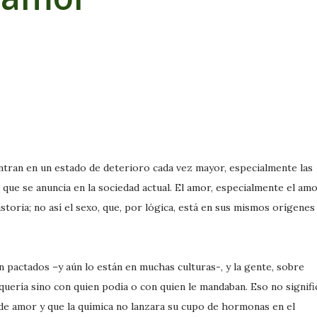
tran en un estado de deterioro cada vez mayor, especialmente las
 que se anuncia en la sociedad actual. El amor, especialmente el am
storia; no así el sexo, que, por lógica, está en sus mismos orígenes
 pactados –y aún lo están en muchas culturas-, y la gente, sobre
quería sino con quien podía o con quien le mandaban. Eso no signifi
de amor y que la química no lanzara su cupo de hormonas en el