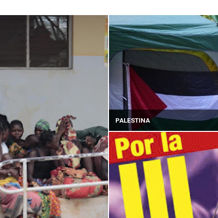
PALESTINA