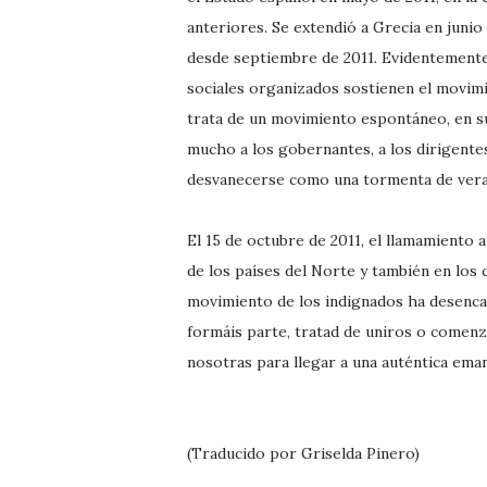
anteriores. Se extendió a Grecia en junio
desde septiembre de 2011. Evidentemente,
sociales organizados sostienen el movimi
trata de un movimiento espontáneo, en su
mucho a los gobernantes, a los dirigente
desvanecerse como una tormenta de verano
El 15 de octubre de 2011, el llamamiento 
de los países del Norte y también en los
movimiento de los indignados ha desenca
formáis parte, tratad de uniros o comenz
nosotras para llegar a una auténtica ema
(Traducido por Griselda Pinero)