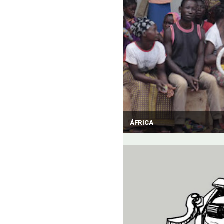
ÁFRICA