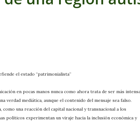
fiende el estado “patrimonialista”
icación en pocas manos nunca como ahora trata de ser más intensa
na verdad mediática, aunque el contenido del mensaje sea falso.
 como una reacción del capital nacional y transnacional a los
s políticos experimentan un viraje hacia la inclusión económica y