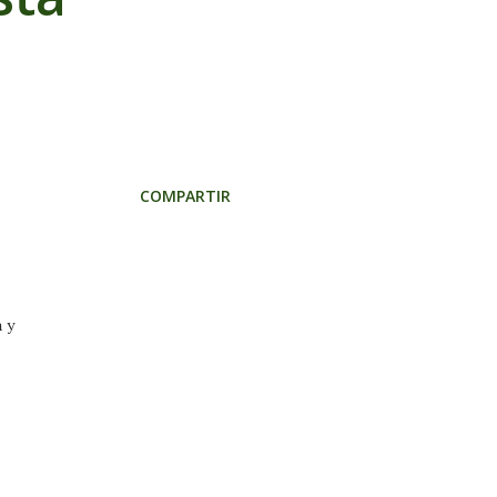
COMPARTIR
 y