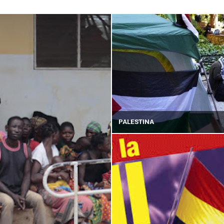
PALESTINA