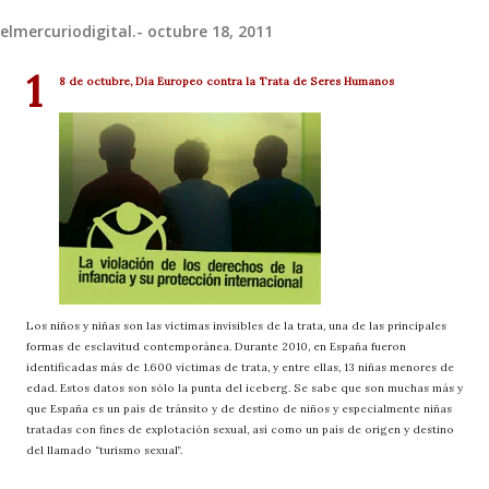
elmercuriodigital.-
octubre 18, 2011
1
8 de octubre, Día Europeo contra la Trata de Seres Humanos
Los niños y niñas son las víctimas invisibles de la trata, una de las principales
formas de esclavitud contemporánea. Durante 2010, en España fueron
identificadas más de 1.600 víctimas de trata, y entre ellas, 13 niñas menores de
edad. Estos datos son sólo la punta del iceberg. Se sabe que son muchas más y
que España es un país de tránsito y de destino de niños y especialmente niñas
tratadas con fines de explotación sexual, así como un país de origen y destino
del llamado “turismo sexual”.