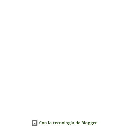
Con la tecnología de Blogger