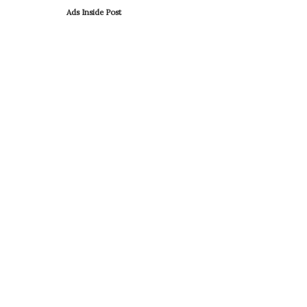
Ads Inside Post