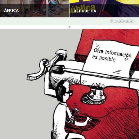
ÁFRICA
REPÚBLICA
">