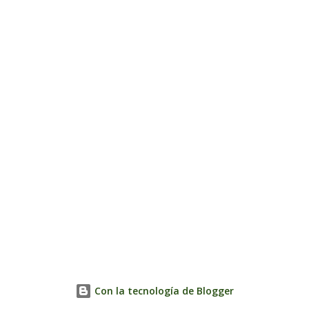
Con la tecnología de Blogger