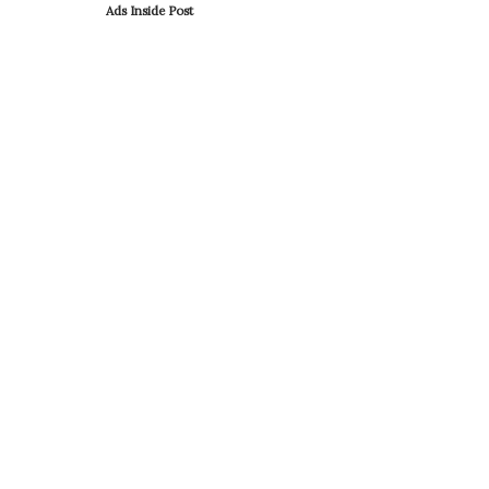
Ads Inside Post