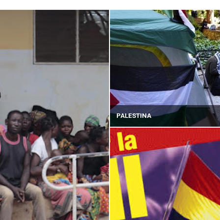
PALESTINA