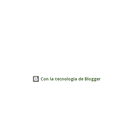
Con la tecnología de Blogger