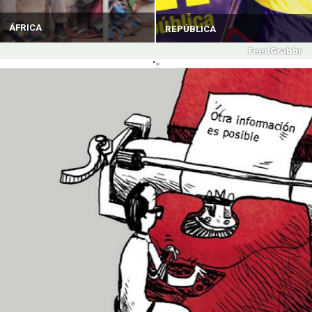
ÁFRICA
REPÚBLICA
">