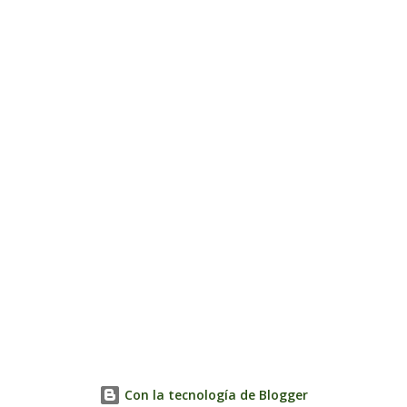
Con la tecnología de Blogger