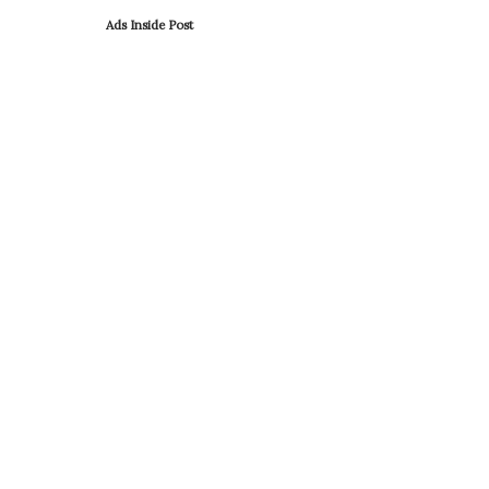
Ads Inside Post