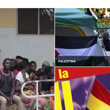
PALESTINA