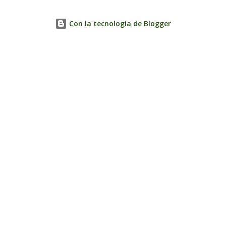
Con la tecnología de Blogger