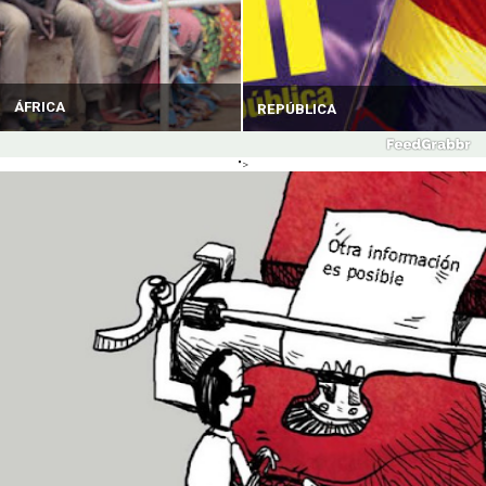
ÁFRICA
REPÚBLICA
">