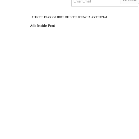
AI FREE: DIARIO LIBRE DE INTELIGENCIA ARTIFICIAL
Ads Inside Post