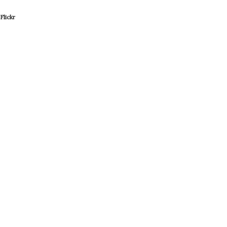
Flickr