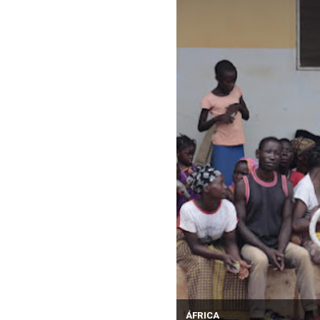
ÁFRICA