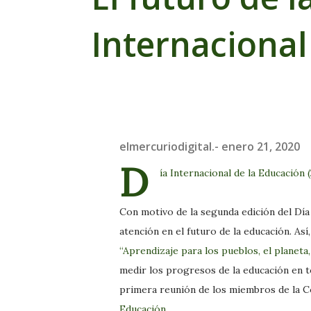
Internacional
elmercuriodigital.-
enero 21, 2020
D
ía Internacional de la Educación 
Con motivo de la segunda edición del Día
atención en el futuro de la educación. Así
“Aprendizaje para los pueblos, el planeta,
medir los progresos de la educación en t
primera reunión de los miembros de la 
Educación
.