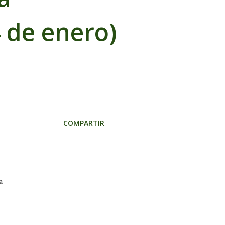
4 de enero)
COMPARTIR
a