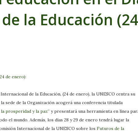
 de la Educación (2
(24 de enero)
:
 Internacional de la Educación, (24 de enero), la UNESCO centra su
, la sede de la Organización acogerá una conferencia titulada
 la prosperidad y la paz”
y presentará una herramienta en línea par
odo el mundo. Además, los días 28 y 29 de enero tendrá lugar la
Comisión Internacional de la UNESCO sobre los
Futuros de la