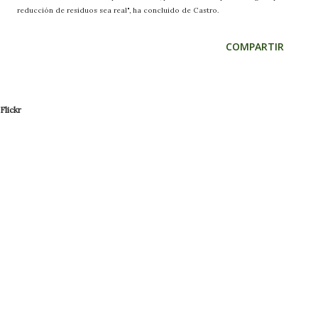
reducción de residuos sea real", ha concluido de Castro.
COMPARTIR
Flickr