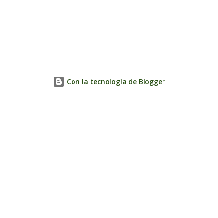
Con la tecnología de Blogger