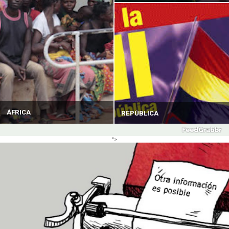
ÁFRICA
REPÚBLICA
">