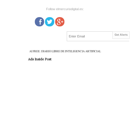
Follow elmercuriodigital.es:
Get Alerts
AI FREE: DIARIO LIBRE DE INTELIGENCIA ARTIFICIAL
Ads Inside Post