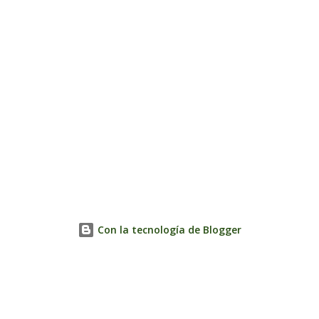
Con la tecnología de Blogger