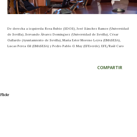
De derecha a izquierda: Rosa Rubio (SDOS), José Sánchez Ramos (Universidad
de Sevilla), Servando Álvarez Dominguez (Universidad de Sevilla), César
Gallardo (Ayuntamiento de Sevilla), María Ester Moreno Leyva (EMASESA),
Lucas Perea Gil (EMASESA) y Pedro Pablo G. May (EFEverde). EFE/Raúl Caro
COMPARTIR
Flickr