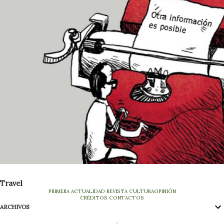
Travel
PRIMERA
ACTUALIDAD
REVISTA
CULTURA
OPINIÓN
CRÉDITOS
CONTACTOS
ARCHIVOS