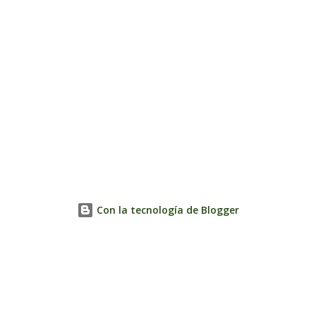
Con la tecnología de Blogger