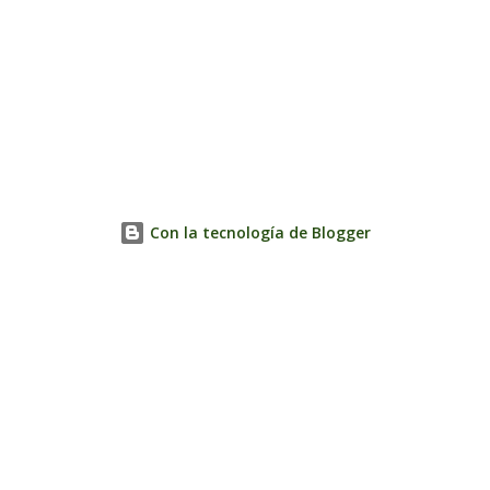
Con la tecnología de Blogger