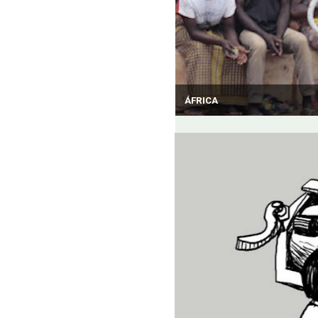
ÁFRICA