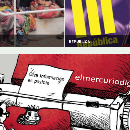
REPÚBLICA