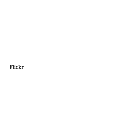
Flickr