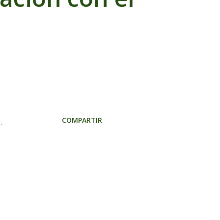
COMPARTIR
.