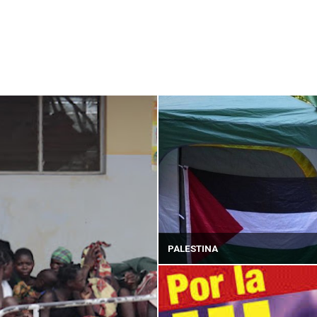
PALESTINA