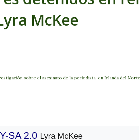
 Lyra McKee
vestigación sobre el asesinato de la periodista en Irlanda del Norte
Y-SA 2.0
Lyra McKee