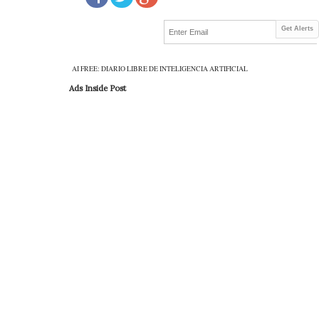
Get Alerts
AI FREE: DIARIO LIBRE DE INTELIGENCIA ARTIFICIAL
Ads Inside Post