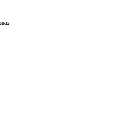
Flickr