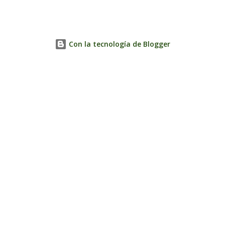
Con la tecnología de Blogger