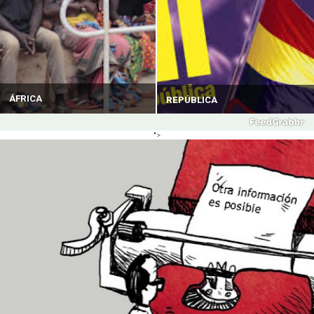
ÁFRICA
REPÚBLICA
">