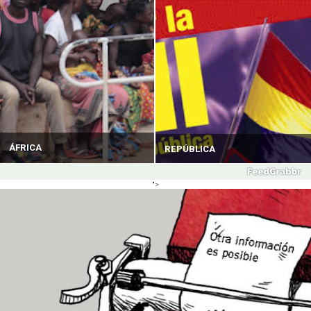
ÁFRICA
REPÚBLICA
">