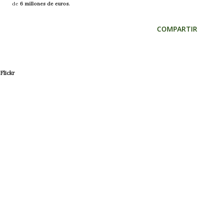
de
6 millones de euros.
COMPARTIR
Flickr