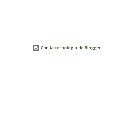
Con la tecnología de Blogger