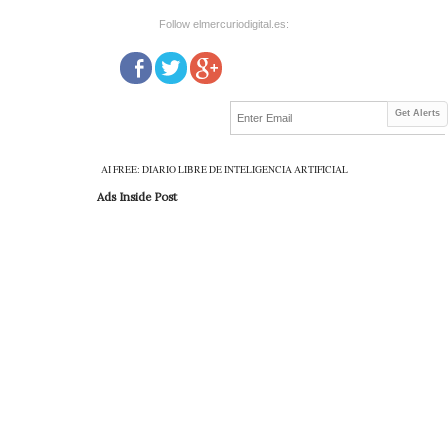
Follow elmercuriodigital.es:
Get Alerts
AI FREE: DIARIO LIBRE DE INTELIGENCIA ARTIFICIAL
Ads Inside Post