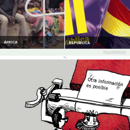
ÁFRICA
REPÚBLICA
">