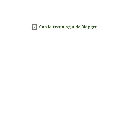
Con la tecnología de Blogger