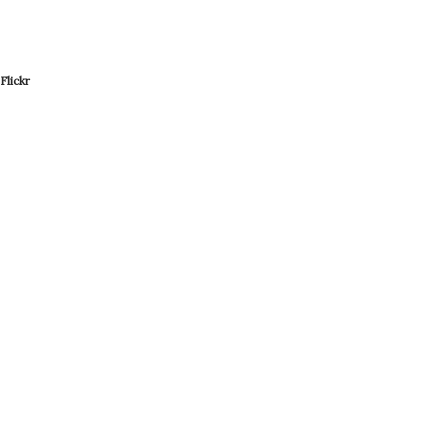
Flickr