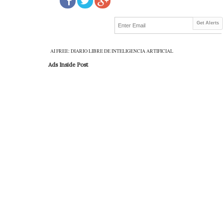
Get Alerts
AI FREE: DIARIO LIBRE DE INTELIGENCIA ARTIFICIAL
Ads Inside Post