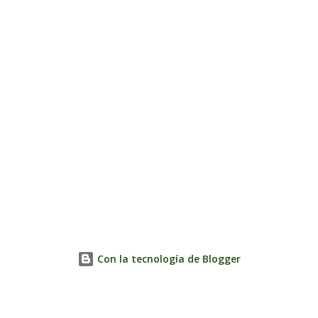
Con la tecnología de Blogger