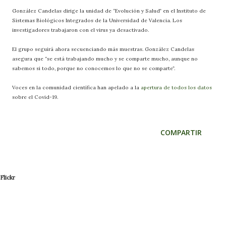
González Candelas dirige la unidad de “Evolución y Salud” en el Instituto de
Sistemas Biológicos Integrados de la Universidad de Valencia. Los
investigadores trabajaron con el virus ya desactivado.
El grupo seguirá ahora secuenciando más muestras. González Candelas
asegura que “se está trabajando mucho y se comparte mucho, aunque no
sabemos si todo, porque no conocemos lo que no se comparte”.
Voces en la comunidad científica han apelado a la
apertura de todos los datos
sobre el Covid-19.
COMPARTIR
Flickr