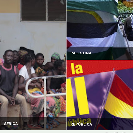
PALESTINA
ÁFRICA
REPÚBLICA