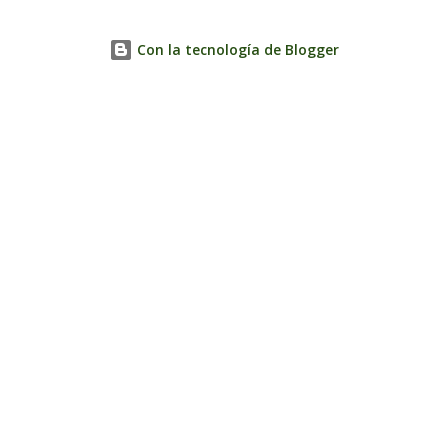
Con la tecnología de Blogger