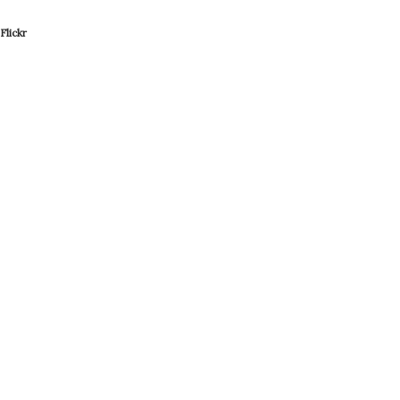
Flickr