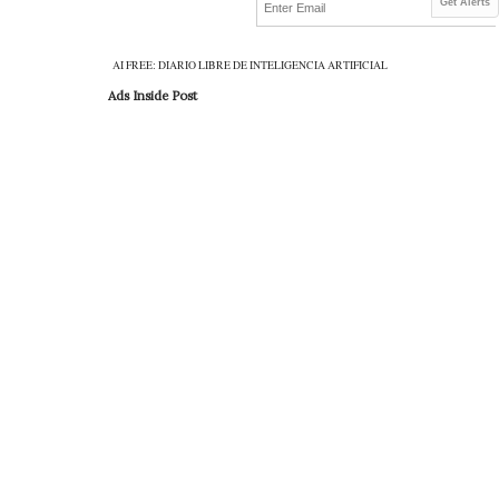
Get Alerts
AI FREE: DIARIO LIBRE DE INTELIGENCIA ARTIFICIAL
Ads Inside Post