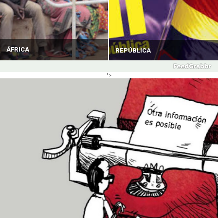
ÁFRICA
REPÚBLICA
">