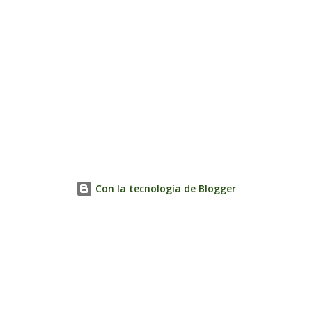
Con la tecnología de Blogger