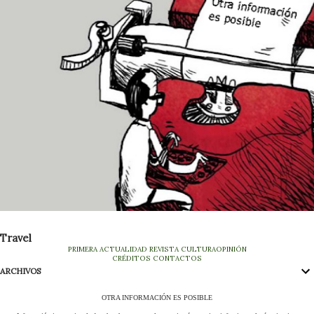
Travel
PRIMERA
ACTUALIDAD
REVISTA
CULTURA
OPINIÓN
CRÉDITOS
CONTACTOS
ARCHIVOS
OTRA INFORMACIÓN ES POSIBLE