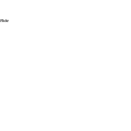
Flickr