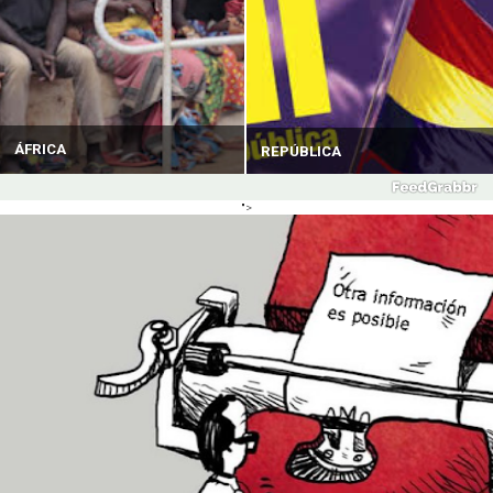
ÁFRICA
REPÚBLICA
">