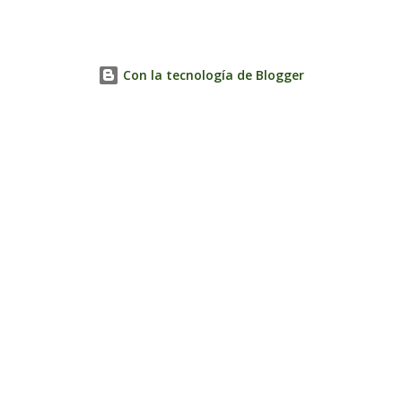
Con la tecnología de Blogger