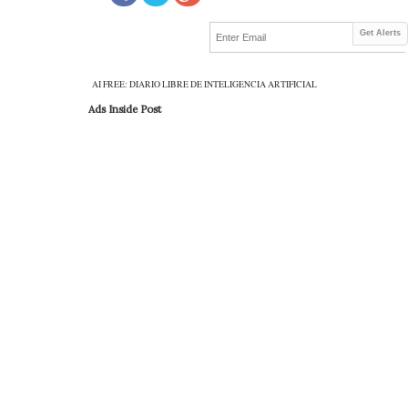
Get Alerts
AI FREE: DIARIO LIBRE DE INTELIGENCIA ARTIFICIAL
Ads Inside Post