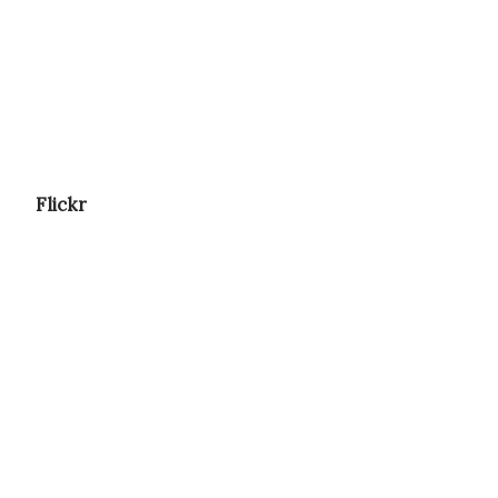
Flickr