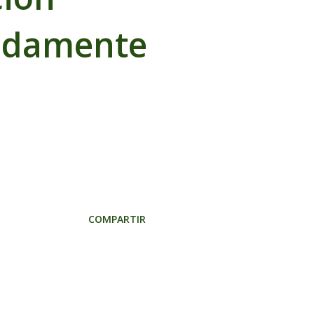
adamente
COMPARTIR