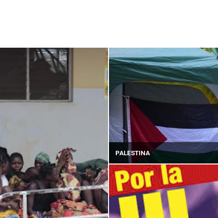
PALESTINA