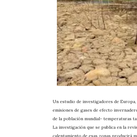
Un estudio de investigadores de Europa, 
emisiones de gases de efecto invernadero
de la población mundial- temperaturas tan
La investigación que se publica en la rev
calentamiento de esas zonas producirá mi