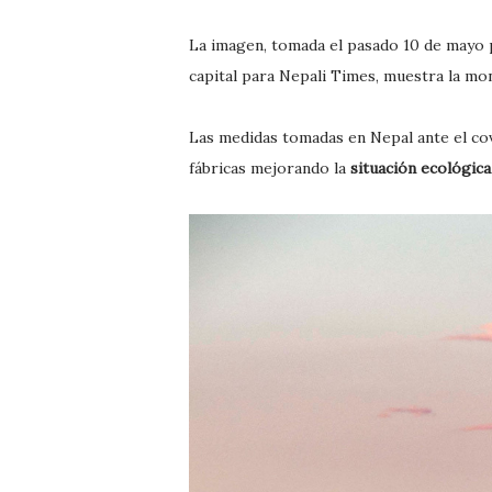
La imagen, tomada el pasado 10 de mayo 
capital para Nepali Times, muestra la mo
Las medidas tomadas en Nepal ante el cov
fábricas mejorando la
situación ecológica