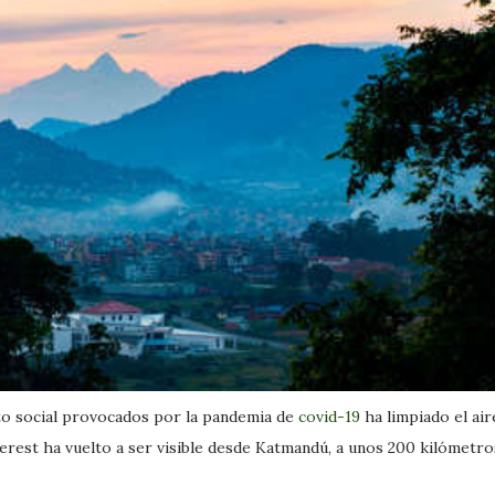
to social provocados por la pandemia de
covid-19
ha limpiado el air
erest ha vuelto a ser visible desde Katmandú, a unos 200 kilómetro