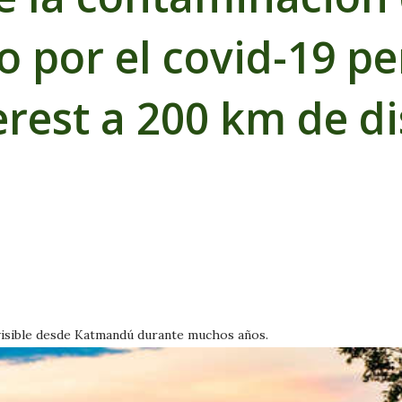
 por el covid-19 pe
rest a 200 km de di
visible desde Katmandú durante muchos años.