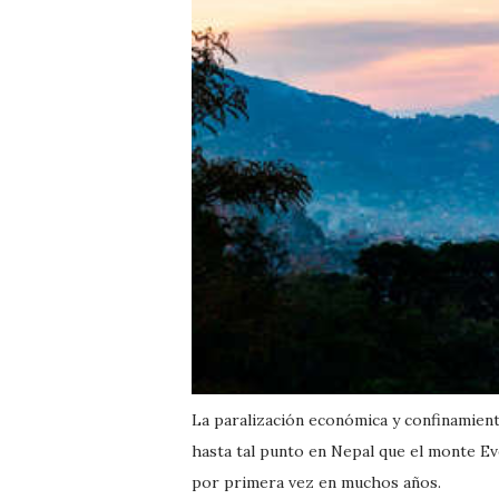
La paralización económica y confinamien
hasta tal punto en Nepal que el monte Ev
por primera vez en muchos años.