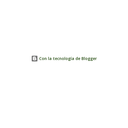
Con la tecnología de Blogger