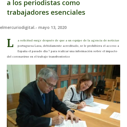
a los periodistas como
trabajadores esenciales
elmercuriodigital.-
mayo 13, 2020
L
a solicitud surge después de que a un equipo de la agencia de noticias
portuguesa Lusa, debidamente acreditado, se le prohibiera el acceso a
España el pasado día 7 para realizar una información sobre el impacto
del coronavirus en el trabajo transfronterizo