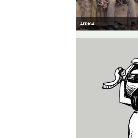
ÁFRICA