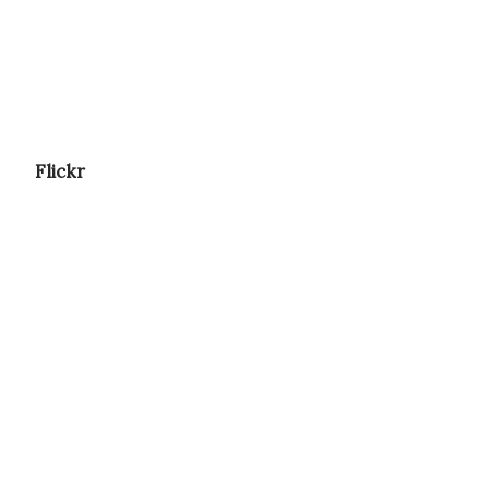
Flickr