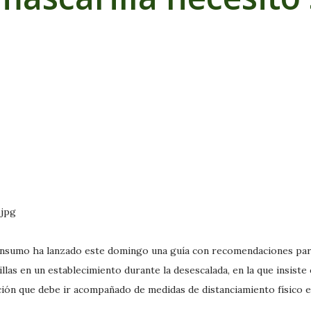
Consumo ha lanzado este domingo una guía con recomendaciones pa
llas en un establecimiento durante la desescalada, en la que insiste
ón que debe ir acompañado de medidas de distanciamiento físico e