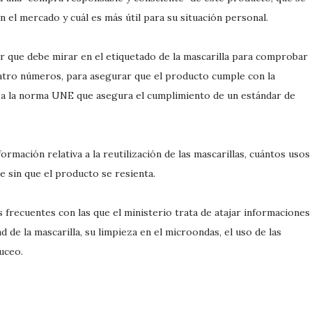
n el mercado y cuál es más útil para su situación personal.
r que debe mirar en el etiquetado de la mascarilla para comprobar
uatro números, para asegurar que el producto cumple con la
ia a la norma UNE que asegura el cumplimiento de un estándar de
ormación relativa a la reutilización de las mascarillas, cuántos usos
 sin que el producto se resienta.
 frecuentes con las que el ministerio trata de atajar informaciones
d de la mascarilla, su limpieza en el microondas, el uso de las
uceo.