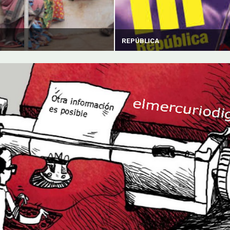
REPÚBLICA