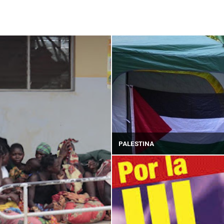
PALESTINA