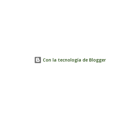
Con la tecnología de Blogger