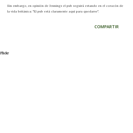
Sin embargo, en opinión de Jennings el pub seguirá estando en el corazón de
la vida británica: "El pub está claramente aquí para quedarse".
COMPARTIR
Flickr