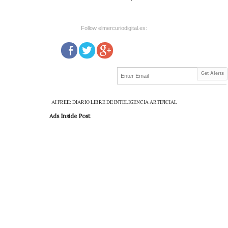
Follow elmercuriodigital.es:
Get Alerts
AI FREE: DIARIO LIBRE DE INTELIGENCIA ARTIFICIAL
Ads Inside Post