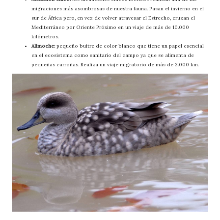
migraciones más asombrosas de nuestra fauna. Pasan el invierno en el
sur de África pero, en vez de volver atravesar el Estrecho, cruzan el
Mediterráneo por Oriente Próximo en un viaje de más de 10.000
kilómetros.
Alimoche:
pequeño buitre de color blanco que tiene un papel esencial
en el ecosistema como sanitario del campo ya que se alimenta de
pequeñas carroñas. Realiza un viaje migratorio de más de 3.000 km.