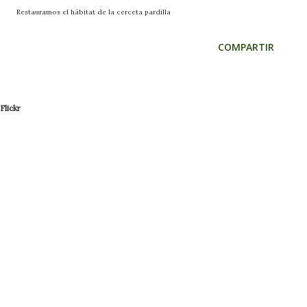
Restauramos el hábitat de la cerceta pardilla
COMPARTIR
Flickr