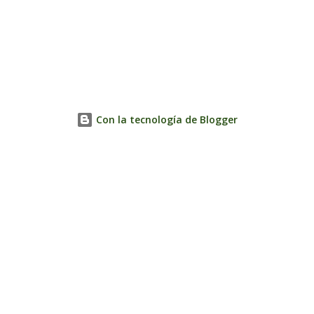
Con la tecnología de Blogger