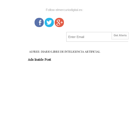
Follow elmercuriodigital.es:
Get Alerts
AI FREE: DIARIO LIBRE DE INTELIGENCIA ARTIFICIAL
Ads Inside Post