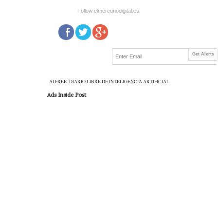
Follow elmercuriodigital.es:
Get Alerts
AI FREE: DIARIO LIBRE DE INTELIGENCIA ARTIFICIAL
Ads Inside Post