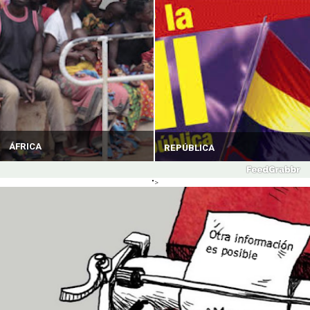
ÁFRICA
REPÚBLICA
">