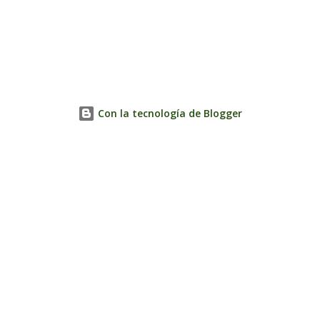
Con la tecnología de Blogger