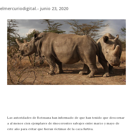
elmercuriodigital.-
junio 23, 2020
Las autoridades de Botsuana han informado de que han tenido que descornar
a al menos cien ejemplares de rinocerontes salvajes entre marzo y mayo de
este año para evitar que fueran víctimas de la caza furtiva.