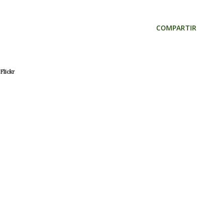
COMPARTIR
Flickr