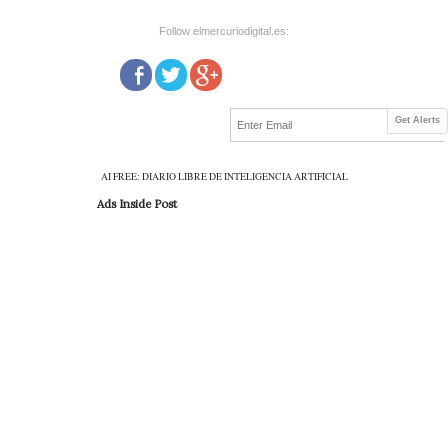
Follow elmercuriodigital.es:
Get Alerts
AI FREE: DIARIO LIBRE DE INTELIGENCIA ARTIFICIAL
Ads Inside Post