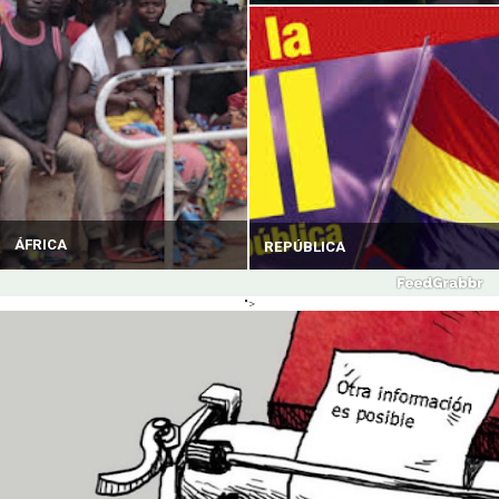
ÁFRICA
REPÚBLICA
">