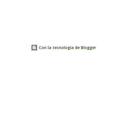
Con la tecnología de Blogger