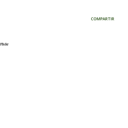
COMPARTIR
Flickr