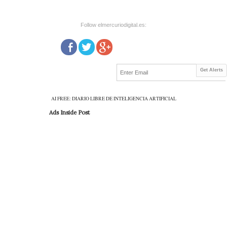
Follow elmercuriodigital.es:
Get Alerts
AI FREE: DIARIO LIBRE DE INTELIGENCIA ARTIFICIAL
Ads Inside Post