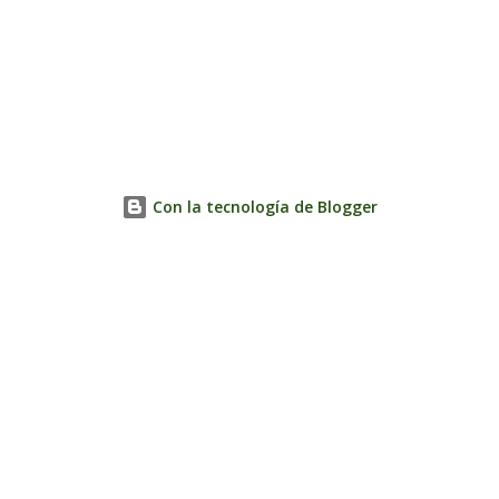
Con la tecnología de Blogger