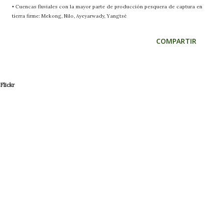
• Cuencas fluviales con la mayor parte de producción pesquera de captura en
tierra firme: Mekong, Nilo, Ayeyarwady, Yangtsé
COMPARTIR
Flickr