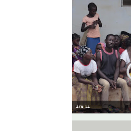
ÁFRICA