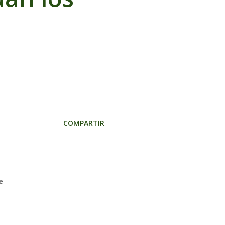
COMPARTIR
e