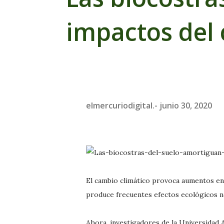
impactos del 
elmercuriodigital.-
junio 30, 2020
El cambio climático provoca aumentos en 
produce frecuentes efectos ecológicos n
Ahora, investigadores de la Universidad 