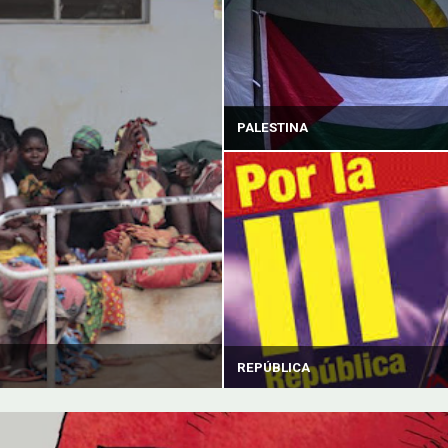
PALESTINA
REPÚBLICA