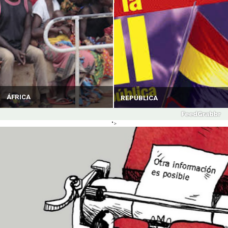
ÁFRICA
REPÚBLICA
">