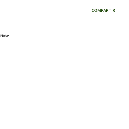
COMPARTIR
Flickr