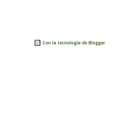
Con la tecnología de Blogger