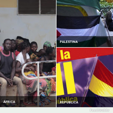
PALESTINA
ÁFRICA
REPÚBLICA