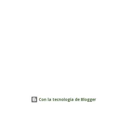
Con la tecnología de Blogger