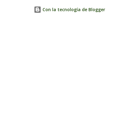
Con la tecnología de Blogger