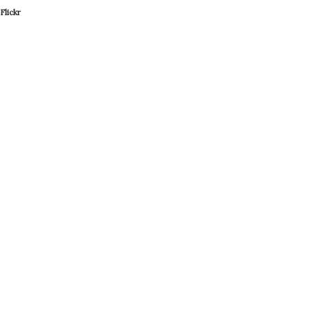
Flickr