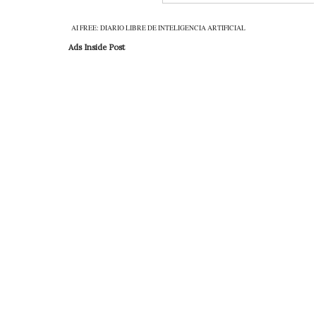
AI FREE: DIARIO LIBRE DE INTELIGENCIA ARTIFICIAL
Ads Inside Post