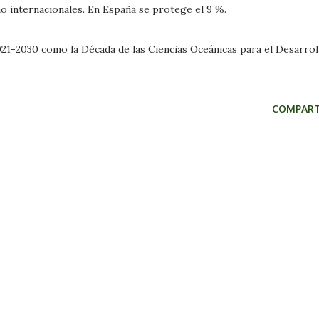
o internacionales. En España se protege el 9 %.
21-2030 como la Década de las Ciencias Oceánicas para el Desarrol
COMPART