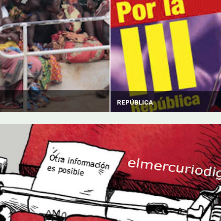
REPÚBLICA