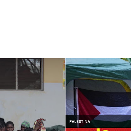
PALESTINA