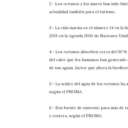
2.- Los océanos y los mares han sido hist
actualidad también para el turismo.
3.- La vida marina es el número 14 en la 
2015 en la Agenda 2030 de Naciones Unid
4.- Los océanos absorben cerca del 30 % 
del calor que los humanos han generado e
de sus aguas, factor que altera la biodiv
5.- La acidez del agua de los océanos ha
según el PNUMA.
6.- Son fuente de sustento para más de t
y costera, según el PNUMA.