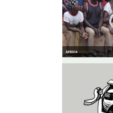
ÁFRICA