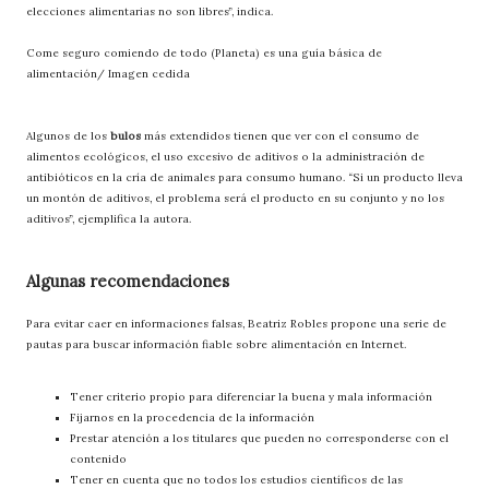
elecciones alimentarias no son libres”, indica.
Come seguro comiendo de todo (Planeta) es una guía básica de
alimentación/ Imagen cedida
Algunos de los
bulos
más extendidos tienen que ver con el consumo de
alimentos ecológicos, el uso excesivo de aditivos o la administración de
antibióticos en la cría de animales para consumo humano. “Si un producto lleva
un montón de aditivos, el problema será el producto en su conjunto y no los
aditivos”, ejemplifica la autora.
Algunas recomendaciones
Para evitar caer en informaciones falsas, Beatriz Robles propone una serie de
pautas para buscar información fiable sobre alimentación en Internet.
Tener criterio propio para diferenciar la buena y mala información
Fijarnos en la procedencia de la información
Prestar atención a los titulares que pueden no corresponderse con el
contenido
Tener en cuenta que no todos los estudios científicos de las