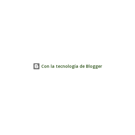
Con la tecnología de Blogger