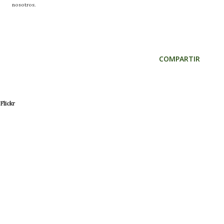
nosotros.
COMPARTIR
Flickr