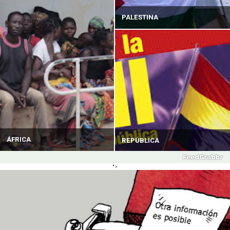
PALESTINA
ÁFRICA
REPÚBLICA
">