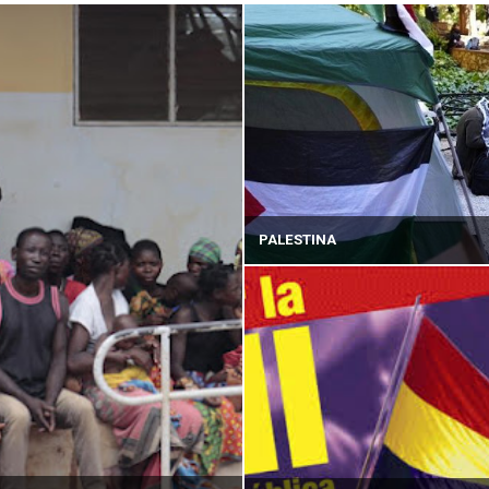
PALESTINA