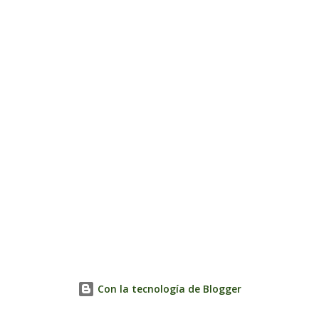
Con la tecnología de Blogger