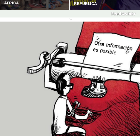
ÁFRICA
REPÚBLICA
">