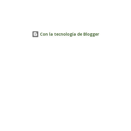
Con la tecnología de Blogger