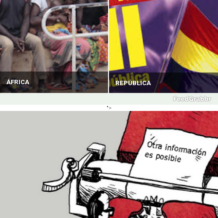
ÁFRICA
REPÚBLICA
">