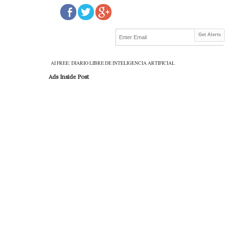
Get Alerts
AI FREE: DIARIO LIBRE DE INTELIGENCIA ARTIFICIAL
Ads Inside Post