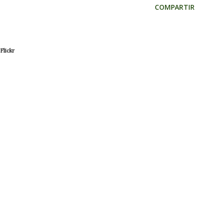
COMPARTIR
Flickr