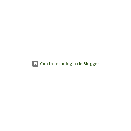
Con la tecnología de Blogger