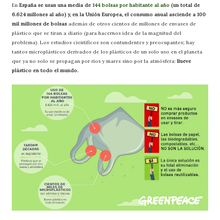
En
España se usan una media de
144 bolsas por habitante al año
(un total de
6.624 millones al año) y, en la Unión Europea, el consumo anual asciende a 100
mil millones de bolsas
además de otros cientos de millones de envases de
plástico que se tiran a diario (para hacernos idea de la magnitud del
problema). Los estudios científicos son contundentes y preocupantes; hay
tantos microplásticos derivados de los plásticos de un solo uso en el planeta
que ya no solo se propagan por ríos y mares sino por la atmósfera:
llueve
plástico en todo el mundo.