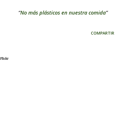
No más plásticos en nuestra comida
COMPARTIR
Flickr