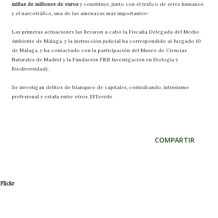
millas de millones de euros
y constituye, junto con el tráfico de seres humanos
y el narcotráfico, una de las amenazas más importantes-
Las primeras actuaciones las llevaron a cabo la Fiscalía Delegada del Medio
Ambiente de Málaga, y la instrucción judicial ha correspondido al Juzgado 10
de Málaga, y ha contactado con la participación del Museo de Ciencias
Naturales de Madrid y la Fundación FIEB Investigación en Etología y
Biodiversidad).
Se investigan delitos de blanqueo de capitales, contrabando, intrusismo
profesional y estafa entre otros.
EFEverde
COMPARTIR
Flickr