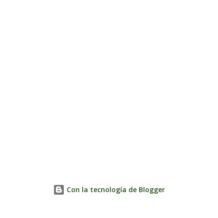
Con la tecnología de Blogger