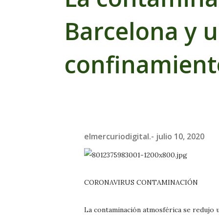
Barcelona y 
confinamient
elmercuriodigital.-
julio 10, 2020
CORONAVIRUS CONTAMINACIÓN
La contaminación atmosférica se redujo u