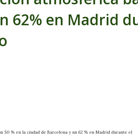
un 62% en Madrid du
o
n 50 % en la ciudad de Barcelona y un 62 % en Madrid durante el