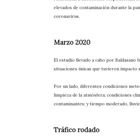
elevados de contaminación durante la pan
coronavirus.
Marzo 2020
El estudio llevado a cabo por Baldasano 
situaciones únicas que tuvieron impacto 
Por un lado, diferentes condiciones mete
limpieza de la atmósfera; condiciones cl
contaminantes; y tiempo moderado, lluvio
Tráfico rodado