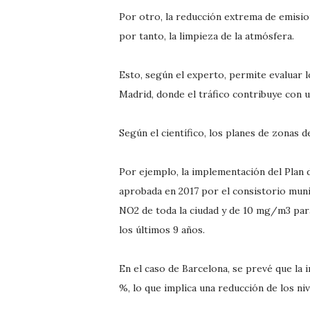
Por otro, la reducción extrema de emision
por tanto, la limpieza de la atmósfera.
Esto, según el experto, permite evaluar 
Madrid, donde el tráfico contribuye con 
Según el científico, los planes de zonas 
Por ejemplo, la implementación del Plan d
aprobada en 2017 por el consistorio muni
NO2 de toda la ciudad y de 10 mg/m3 par
los últimos 9 años.
En el caso de Barcelona, se prevé que la
%, lo que implica una reducción de los niv