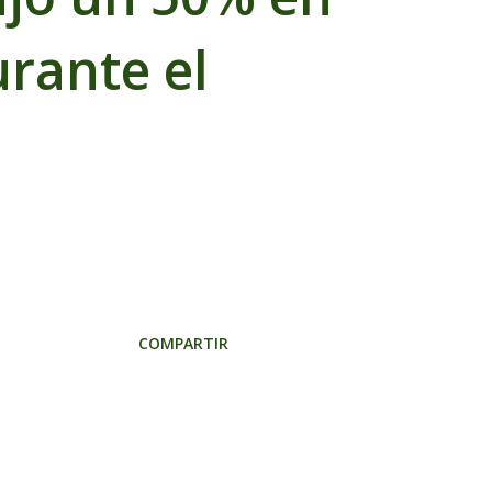
rante el
COMPARTIR