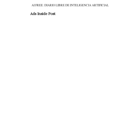
AI FREE: DIARIO LIBRE DE INTELIGENCIA ARTIFICIAL
Ads Inside Post