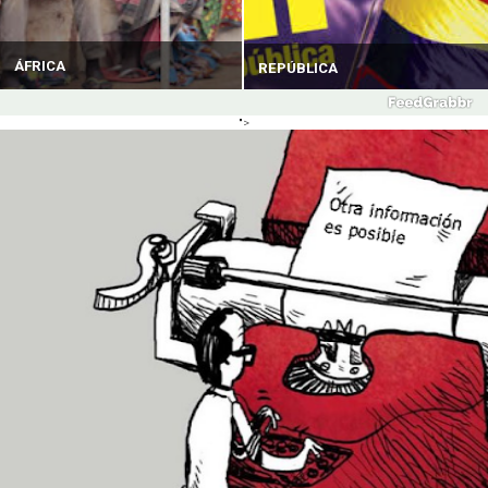
ÁFRICA
REPÚBLICA
">