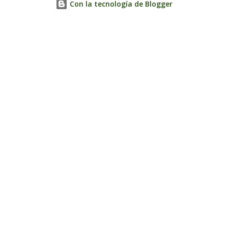
Con la tecnología de Blogger