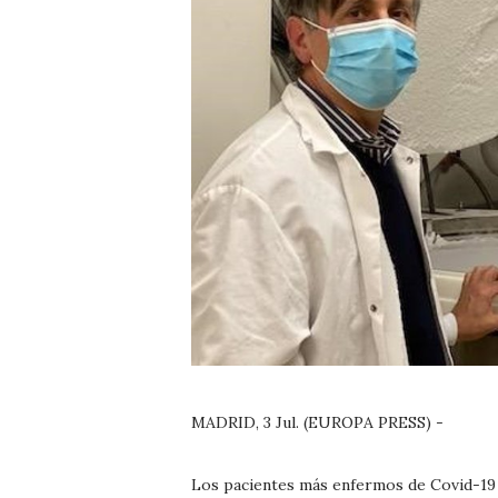
MADRID, 3 Jul. (EUROPA PRESS) -
Los pacientes más enfermos de Covid-19 