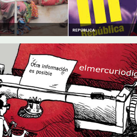
REPÚBLICA