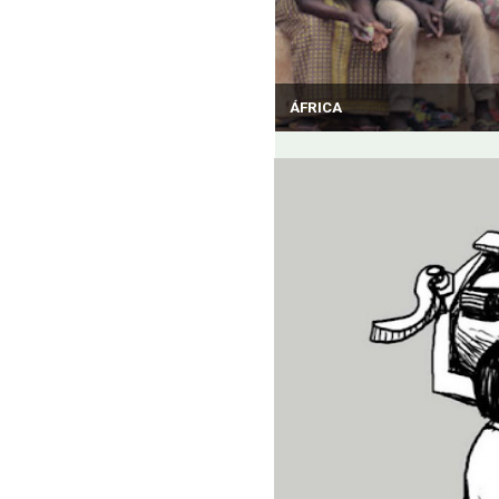
ÁFRICA