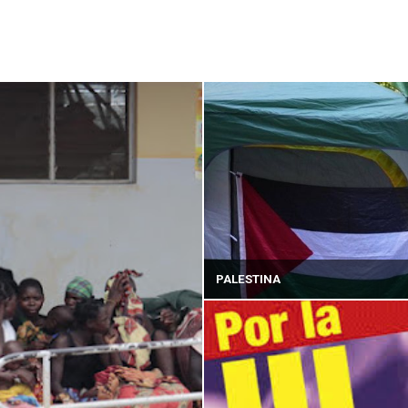
PALESTINA