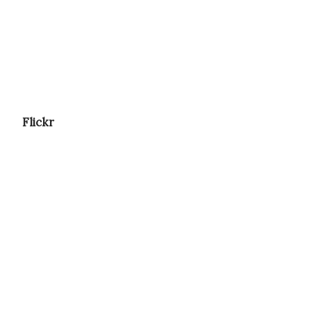
Flickr