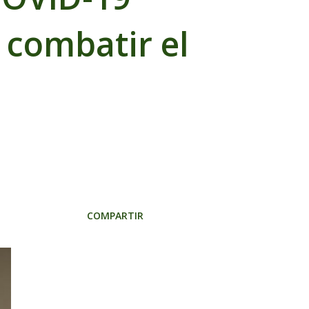
 combatir el
COMPARTIR