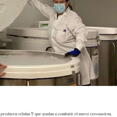
producen células T que ayudan a combatir el nuevo coronavirus,