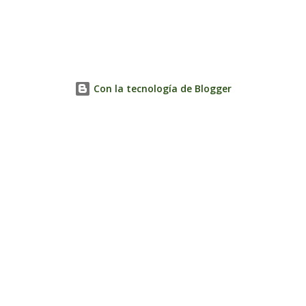
Con la tecnología de Blogger