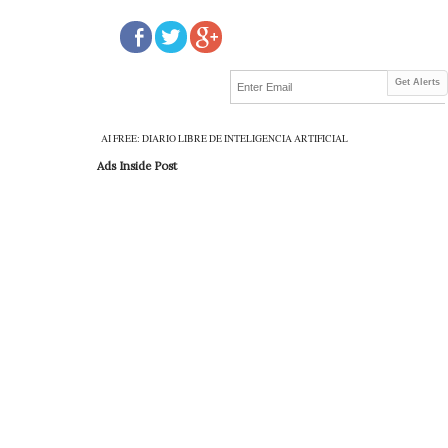
Get Alerts
AI FREE: DIARIO LIBRE DE INTELIGENCIA ARTIFICIAL
Ads Inside Post