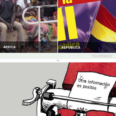
ÁFRICA
REPÚBLICA
">