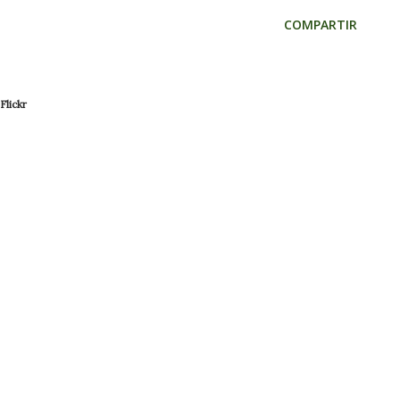
COMPARTIR
Flickr