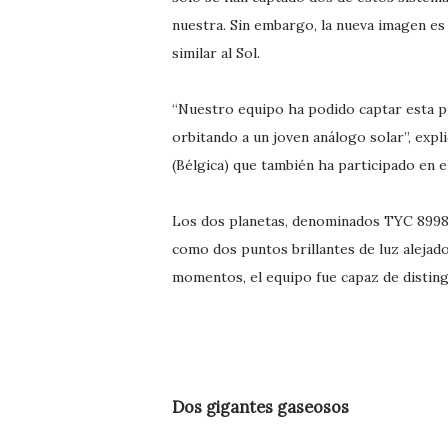
nuestra. Sin embargo, la nueva imagen es
similar al Sol.
“Nuestro equipo ha podido captar esta 
orbitando a un joven análogo solar”, exp
(Bélgica) que también ha participado en e
Los dos planetas, denominados TYC 8998-
como dos puntos brillantes de luz alejad
momentos, el equipo fue capaz de disting
Dos gigantes gaseosos