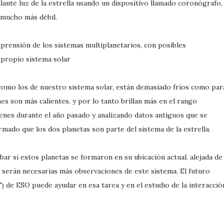
lante luz de la estrella usando un dispositivo llamado coronógrafo,
 mucho más débil.
prensión de los sistemas multiplanetarios, con posibles
 propio sistema solar
como los de nuestro sistema solar, están demasiado fríos como par
es son más calientes, y por lo tanto brillan más en el rango
genes durante el año pasado y analizando datos antiguos que se
irmado que los dos planetas son parte del sistema de la estrella.
 si estos planetas se formaron en su ubicación actual, alejada de 
, serán necesarias más observaciones de este sistema. El futuro
de ESO puede ayudar en esa tarea y en el estudio de la interacció