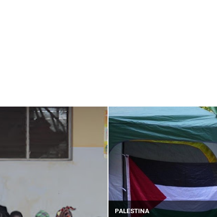
PALESTINA