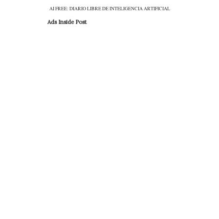
AI FREE: DIARIO LIBRE DE INTELIGENCIA ARTIFICIAL
Ads Inside Post