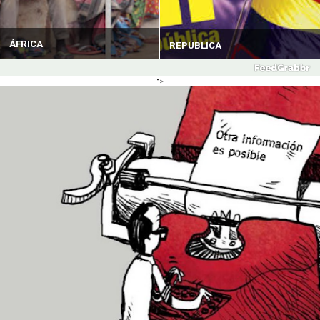
ÁFRICA
REPÚBLICA
">