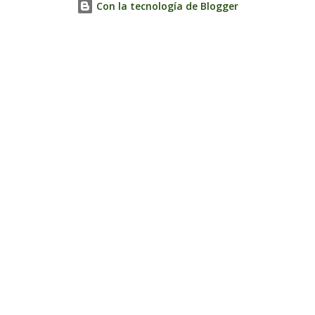
Con la tecnología de Blogger