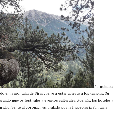
Actualment
ado en la montaña de Pirin vuelve a estar abierto a los turistas. Su
rando nuevos festivales y eventos culturales. Además, los hoteles 
ridad frente al coronavirus, avalado por la Inspectoría Sanitaria