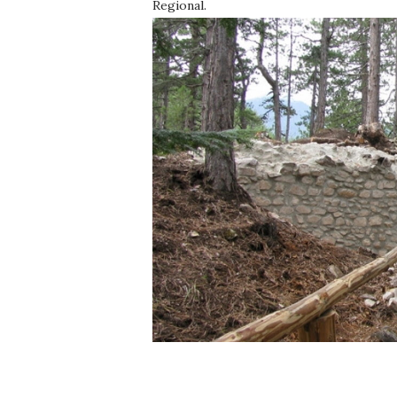
Regional.