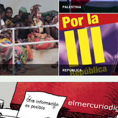
PALESTINA
REPÚBLICA