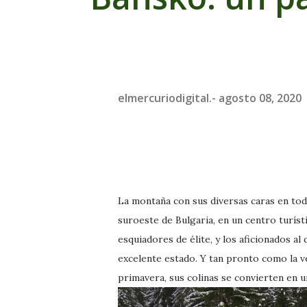
elmercuriodigital.-
agosto 08, 2020
La montaña con sus diversas caras en toda
suroeste de Bulgaria, en un centro turíst
esquiadores de élite, y los aficionados a
excelente estado. Y tan pronto como la v
primavera, sus colinas se convierten en u