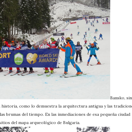
Bansko, sin
 historia, como lo demuestra la arquitectura antigua y las tradicion
las brumas del tiempo. En las inmediaciones de esa pequeña ciudad
sitios del mapa arqueológico de Bulgaria.