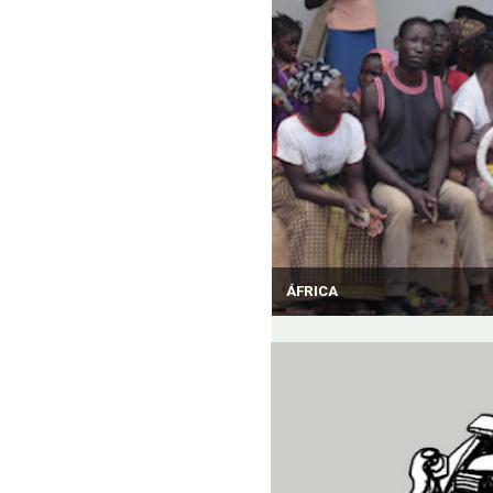
ÁFRICA