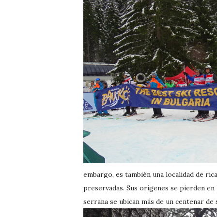
embargo, es también una localidad de rica
preservadas. Sus orígenes se pierden en 
serrana se ubican más de un centenar de 